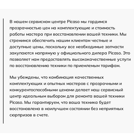
В нашем сервисном центре Picaso мы гордимся
прозрачностью цен на комплектующие и стоимость
работы мастера при восстановлении вашей техники. Мы
стремимся обеспечить нашим клиентам честные и
доступные цены, поскольку все необходимые запчасти
закупаются напрямую у официального дилера Picaso. Это
позволяет нам предоставлять высококачественные услуги
по восстановлению техники по приемлемым тарифам.
Мы убеждены, что комбинация качественных
комплектующих и опытных мастеров с прозрачными и
конкурентоспособными ценами делает наш сервисный
центр идеальным выбором для ремонта вашей техники
Picaso. Мы гарантируем, что ваша техника будет
восстановлена в наилучшем состоянии без неприятных
сюрпризов в счете.