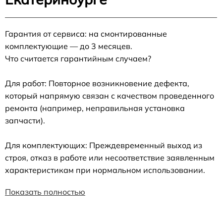
Гарантия от сервиса: на смонтированные
комплектующие — до 3 месяцев.
Что считается гарантийным случаем?
Для работ: Повторное возникновение дефекта,
который напрямую связан с качеством проведенного
ремонта (например, неправильная установка
запчасти).
Для комплектующих: Преждевременный выход из
строя, отказ в работе или несоответствие заявленным
характеристикам при нормальном использовании.
Показать полностью