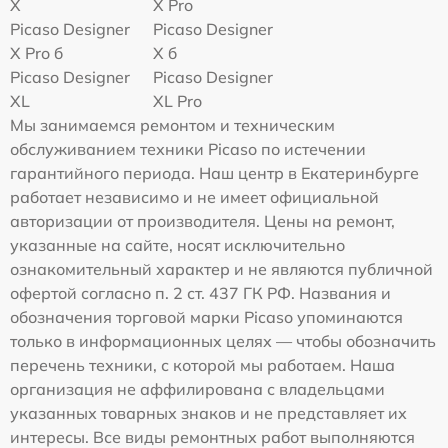
X
X Pro
Picaso Designer
Picaso Designer
X Pro б
X б
Picaso Designer
Picaso Designer
XL
XL Pro
Мы занимаемся ремонтом и техническим
обслуживанием техники Picaso по истечении
гарантийного периода. Наш центр в Екатеринбурге
работает независимо и не имеет официальной
авторизации от производителя. Цены на ремонт,
указанные на сайте, носят исключительно
ознакомительный характер и не являются публичной
офертой согласно п. 2 ст. 437 ГК РФ. Названия и
обозначения торговой марки Picaso упоминаются
только в информационных целях — чтобы обозначить
перечень техники, с которой мы работаем. Наша
организация не аффилирована с владельцами
указанных товарных знаков и не представляет их
интересы. Все виды ремонтных работ выполняются