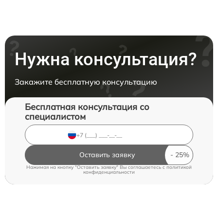
Нужна консультация?
Закажите бесплатную консультацию
Бесплатная консультация со
специалистом
Оставить заявку
Нажимая на кнопку "Оставить заявку" Вы соглашаетесь c
политикой
конфиденциальности