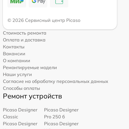
© 2026 Сервисный центр Picaso
Стоимость ремонта
Оплата и доставка
Контакты
Вакансии
О компании
Ремонтируемые модели
Наши услуги
Согласие на обработку персональных данных
Способы оплаты
Ремонт устройств
Picaso Designer
Picaso Designer
Classic
Pro 250 б
Picaso Designer
Picaso Designer