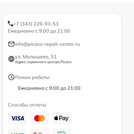
+7 (343) 226-93-53
Ежедневно с 9:00 до 21:00
info@picaso-repair-center.ru
ул. Малышева, 51
Адрес сервисного центра Picaso
Режим работы:
Ежедневно с 9:00 до 21:00
Способы оплаты