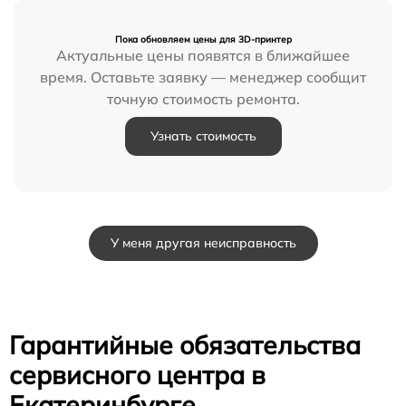
Пока обновляем цены для 3D-принтер
Актуальные цены появятся в ближайшее
время. Оставьте заявку — менеджер сообщит
точную стоимость ремонта.
Узнать стоимость
У меня другая неисправность
Гарантийные обязательства
сервисного центра в
Екатеринбурге